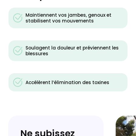
Maintiennent vos jambes, genoux et
stabilisent vos mouvements
Soulagent la douleur et préviennent les
blessures
Accélèrent l’élimination des toxines
Ne subissez