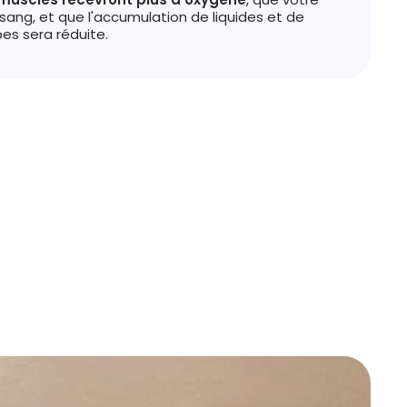
sang, et que l'accumulation de liquides et de
es sera réduite.