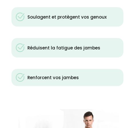
Soulagent et protègent vos genoux
Réduisent la fatigue des jambes
Renforcent vos jambes