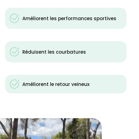
Améliorent les performances sportives
Réduisent les courbatures
Améliorent le retour veineux