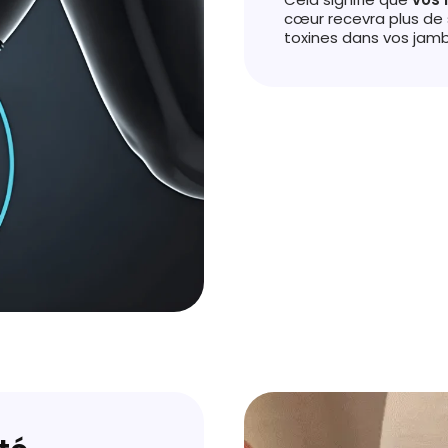
cœur recevra plus de 
toxines dans vos jamb