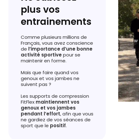
plus vos
entrainements
Comme plusieurs millions de
Français, vous avez conscience
de
l’importance d’une bonne
activité sportive
pour se
maintenir en forme.
Mais que faire quand vos
genoux et vos jambes ne
suivent pas ?
Les supports de compression
FitFlex
maintiennent vos
genoux et vos jambes
pendant l’effort
, afin que vous
ne gardiez de vos séances de
sport que le
positif
.