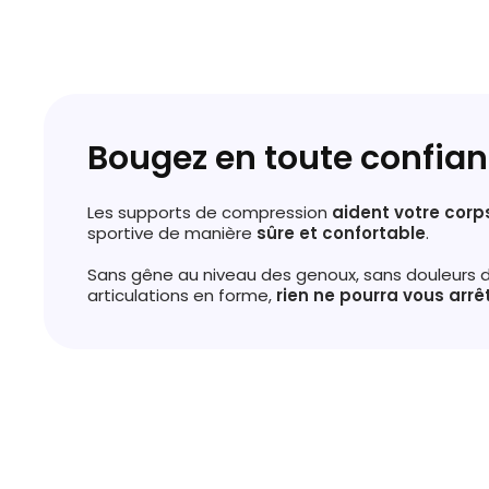
Bougez en toute confia
Les supports de compression
aident votre corp
sportive de manière
sûre et confortable
.
Sans gêne au niveau des genoux, sans douleurs 
articulations en forme,
rien ne pourra vous arrê