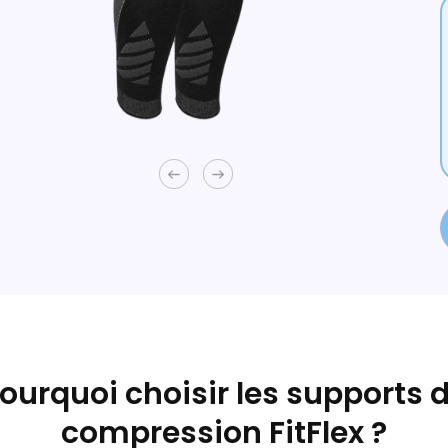
ourquoi choisir les supports 
compression FitFlex ?