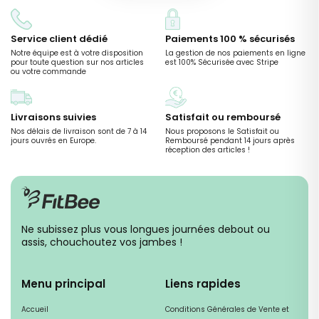
Service client dédié
Paiements 100 % sécurisés
Notre équipe est à votre disposition
La gestion de nos paiements en ligne
pour toute question sur nos articles
est 100% Sécurisée avec Stripe
ou votre commande
Livraisons suivies
Satisfait ou remboursé
Nos délais de livraison sont de 7 à 14
Nous proposons le Satisfait ou
jours ouvrés en Europe.
Remboursé pendant 14 jours après
réception des articles !
Ne subissez plus vous longues journées debout ou
assis, chouchoutez vos jambes !
Menu principal
Liens rapides
Accueil
Conditions Générales de Vente et